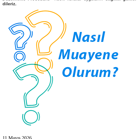
dileriz.
11 Mayıs 2026