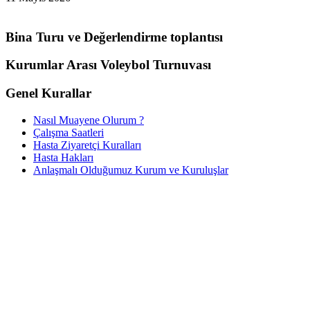
Bina Turu ve Değerlendirme toplantısı
Kurumlar Arası Voleybol Turnuvası
Genel Kurallar
Nasıl Muayene Olurum ?
Çalışma Saatleri
Hasta Ziyaretçi Kuralları
Hasta Hakları
Anlaşmalı Olduğumuz Kurum ve Kuruluşlar