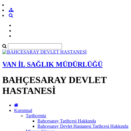
VAN İL SAĞLIK MÜDÜRLÜĞÜ
BAHÇESARAY DEVLET
HASTANESİ
Kurumsal
Tarihçemiz
Bahçesaray Tarihçesi Hakkında
Bahçesaray Devlet Hastanesi Tarihçesi Hakkında