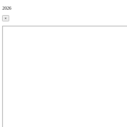
2026
×