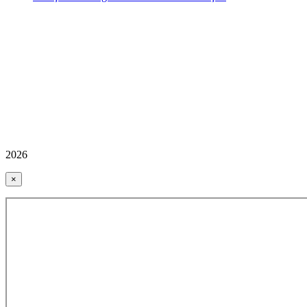
2026
×