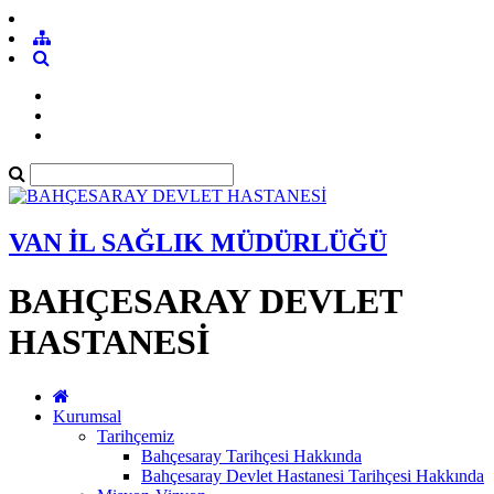
VAN İL SAĞLIK MÜDÜRLÜĞÜ
BAHÇESARAY DEVLET
HASTANESİ
Kurumsal
Tarihçemiz
Bahçesaray Tarihçesi Hakkında
Bahçesaray Devlet Hastanesi Tarihçesi Hakkında