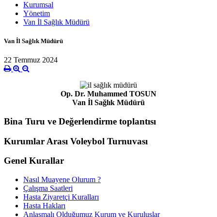
Kurumsal
Yönetim
Van İl Sağlık Müdürü
Van İl Sağlık Müdürü
22 Temmuz 2024
Op. Dr. Muhammed TOSUN
Van İl Sağlık Müdürü
Bina Turu ve Değerlendirme toplantısı
Kurumlar Arası Voleybol Turnuvası
Genel Kurallar
Nasıl Muayene Olurum ?
Çalışma Saatleri
Hasta Ziyaretçi Kuralları
Hasta Hakları
Anlaşmalı Olduğumuz Kurum ve Kuruluşlar