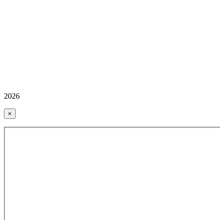
2026
×