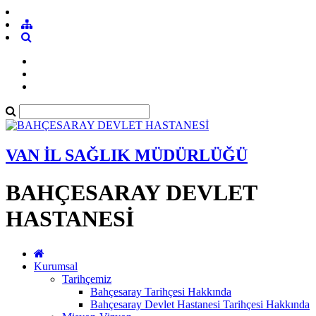
VAN İL SAĞLIK MÜDÜRLÜĞÜ
BAHÇESARAY DEVLET
HASTANESİ
Kurumsal
Tarihçemiz
Bahçesaray Tarihçesi Hakkında
Bahçesaray Devlet Hastanesi Tarihçesi Hakkında