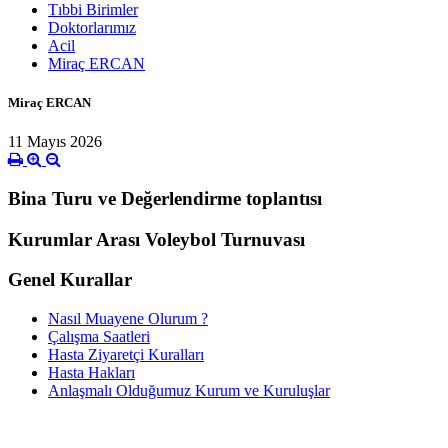
Tıbbi Birimler
Doktorlarımız
Acil
Miraç ERCAN
Miraç ERCAN
11 Mayıs 2026
Bina Turu ve Değerlendirme toplantısı
Kurumlar Arası Voleybol Turnuvası
Genel Kurallar
Nasıl Muayene Olurum ?
Çalışma Saatleri
Hasta Ziyaretçi Kuralları
Hasta Hakları
Anlaşmalı Olduğumuz Kurum ve Kuruluşlar