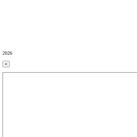
2026
×