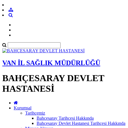
VAN İL SAĞLIK MÜDÜRLÜĞÜ
BAHÇESARAY DEVLET
HASTANESİ
Kurumsal
Tarihçemiz
Bahçesaray Tarihçesi Hakkında
Bahçesaray Devlet Hastanesi Tarihçesi Hakkında