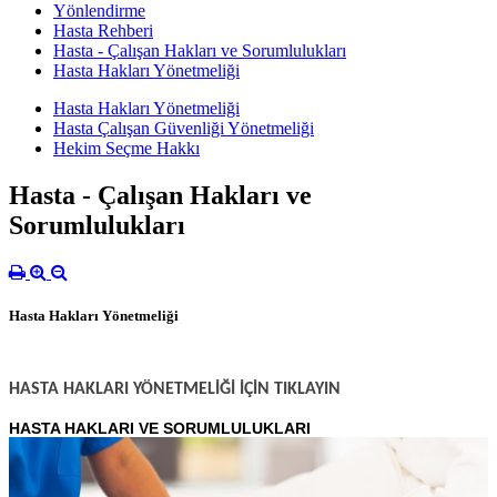
Yönlendirme
Hasta Rehberi
Hasta - Çalışan Hakları ve Sorumlulukları
Hasta Hakları Yönetmeliği
Hasta Hakları Yönetmeliği
Hasta Çalışan Güvenliği Yönetmeliği
Hekim Seçme Hakkı
Hasta - Çalışan Hakları ve
Sorumlulukları
Hasta Hakları Yönetmeliği
HASTA HAKLARI YÖNETMELİĞİ İÇİN TIKLAYIN
HASTA HAKLARI VE SORUMLULUKLARI