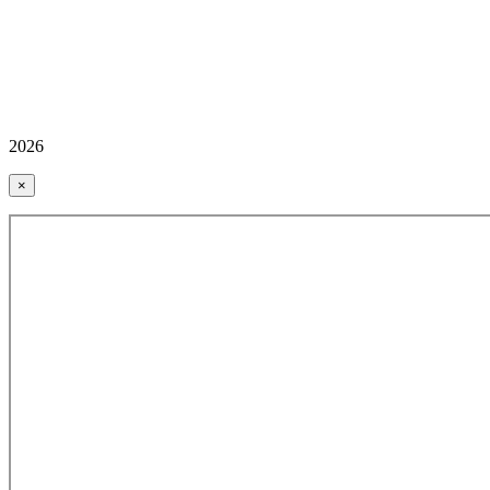
2026
×