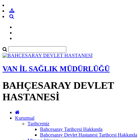
VAN İL SAĞLIK MÜDÜRLÜĞÜ
BAHÇESARAY DEVLET
HASTANESİ
Kurumsal
Tarihçemiz
Bahçesaray Tarihçesi Hakkında
Bahçesaray Devlet Hastanesi Tarihçesi Hakkında