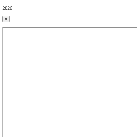
2026
×