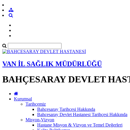
VAN İL SAĞLIK MÜDÜRLÜĞÜ
BAHÇESARAY DEVLET HAS
Kurumsal
Tarihçemiz
Bahçesaray Tarihçesi Hakkında
Bahçesaray Devlet Hastanesi Tarihçesi Hakkında
Misyon-Vizyon
Hastane Misyon & Vizyon ve Temel Değerleri