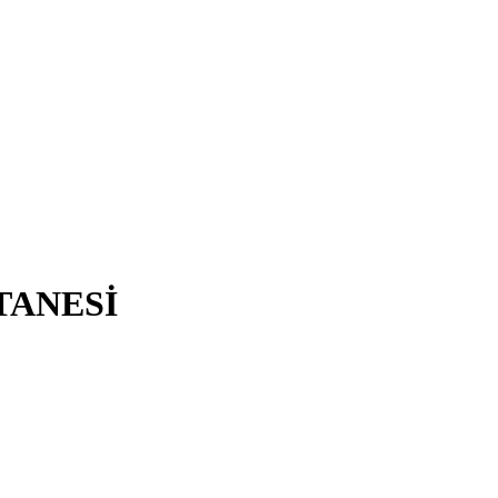
TANESİ