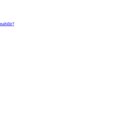
nabilir?