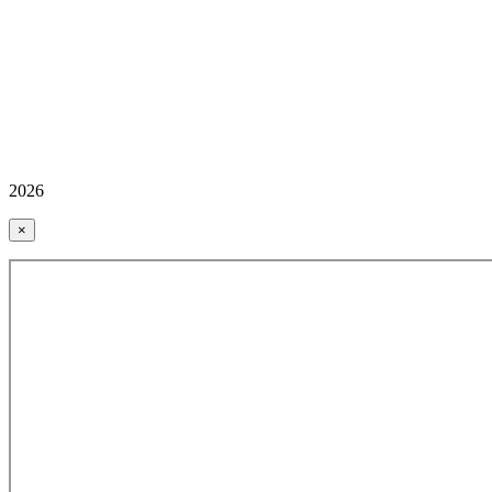
2026
×