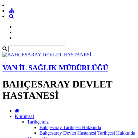
VAN İL SAĞLIK MÜDÜRLÜĞÜ
BAHÇESARAY DEVLET
HASTANESİ
Kurumsal
Tarihçemiz
Bahçesaray Tarihçesi Hakkında
Bahçesaray Devlet Hastanesi Tarihçesi Hakkında