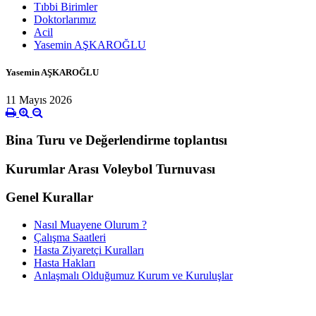
Tıbbi Birimler
Doktorlarımız
Acil
Yasemin AŞKAROĞLU
Yasemin AŞKAROĞLU
11 Mayıs 2026
Bina Turu ve Değerlendirme toplantısı
Kurumlar Arası Voleybol Turnuvası
Genel Kurallar
Nasıl Muayene Olurum ?
Çalışma Saatleri
Hasta Ziyaretçi Kuralları
Hasta Hakları
Anlaşmalı Olduğumuz Kurum ve Kuruluşlar