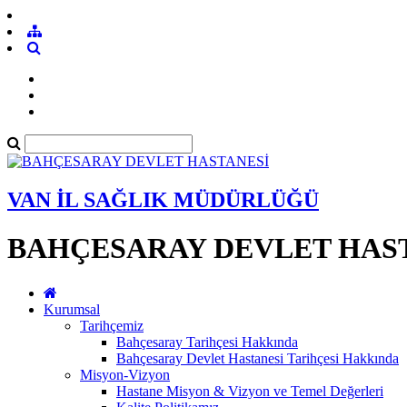
VAN İL SAĞLIK MÜDÜRLÜĞÜ
BAHÇESARAY DEVLET HAS
Kurumsal
Tarihçemiz
Bahçesaray Tarihçesi Hakkında
Bahçesaray Devlet Hastanesi Tarihçesi Hakkında
Misyon-Vizyon
Hastane Misyon & Vizyon ve Temel Değerleri