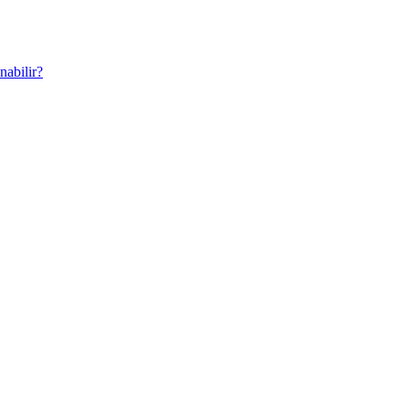
nabilir?