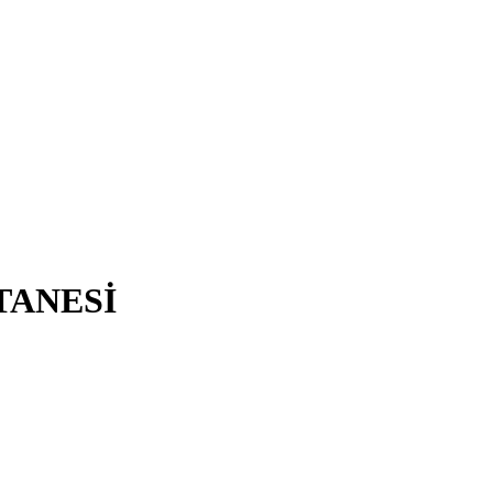
TANESİ