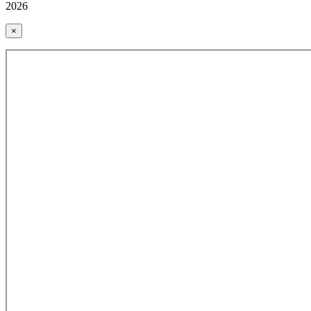
2026
×