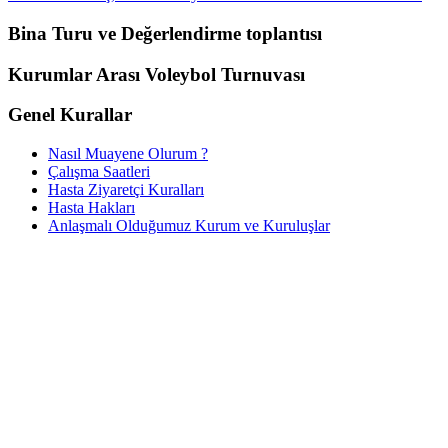
Bina Turu ve Değerlendirme toplantısı
Kurumlar Arası Voleybol Turnuvası
Genel Kurallar
Nasıl Muayene Olurum ?
Çalışma Saatleri
Hasta Ziyaretçi Kuralları
Hasta Hakları
Anlaşmalı Olduğumuz Kurum ve Kuruluşlar