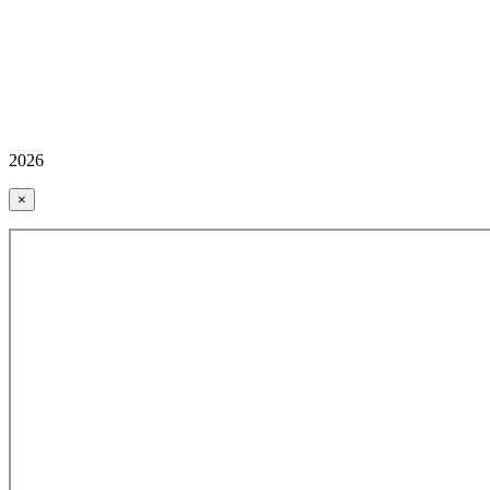
2026
×