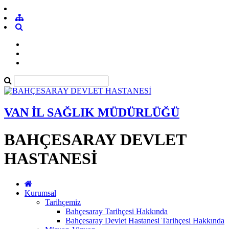
VAN İL SAĞLIK MÜDÜRLÜĞÜ
BAHÇESARAY DEVLET
HASTANESİ
Kurumsal
Tarihçemiz
Bahçesaray Tarihçesi Hakkında
Bahçesaray Devlet Hastanesi Tarihçesi Hakkında