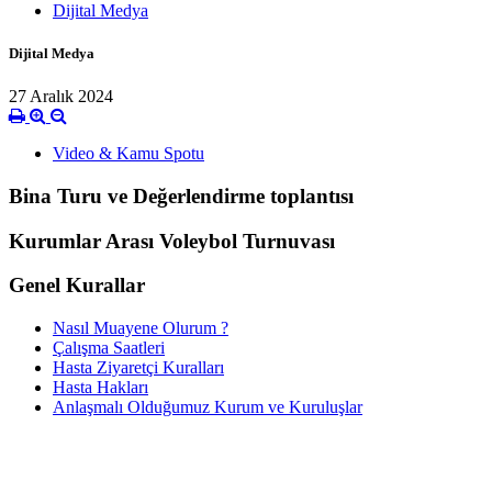
Dijital Medya
Dijital Medya
27 Aralık 2024
Video & Kamu Spotu
Bina Turu ve Değerlendirme toplantısı
Kurumlar Arası Voleybol Turnuvası
Genel Kurallar
Nasıl Muayene Olurum ?
Çalışma Saatleri
Hasta Ziyaretçi Kuralları
Hasta Hakları
Anlaşmalı Olduğumuz Kurum ve Kuruluşlar