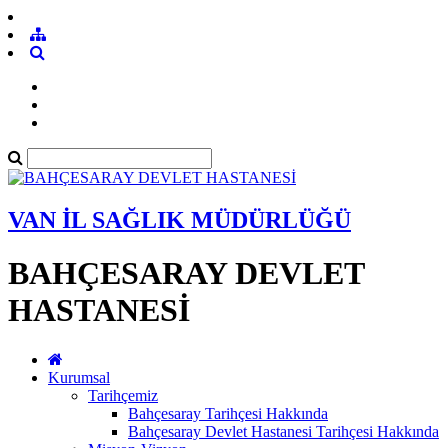
VAN İL SAĞLIK MÜDÜRLÜĞÜ
BAHÇESARAY DEVLET
HASTANESİ
Kurumsal
Tarihçemiz
Bahçesaray Tarihçesi Hakkında
Bahçesaray Devlet Hastanesi Tarihçesi Hakkında