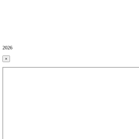
2026
×