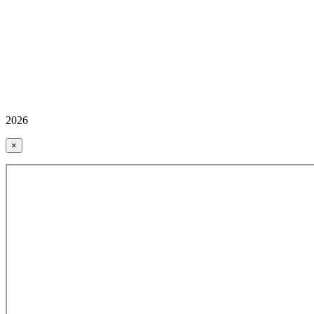
2026
×