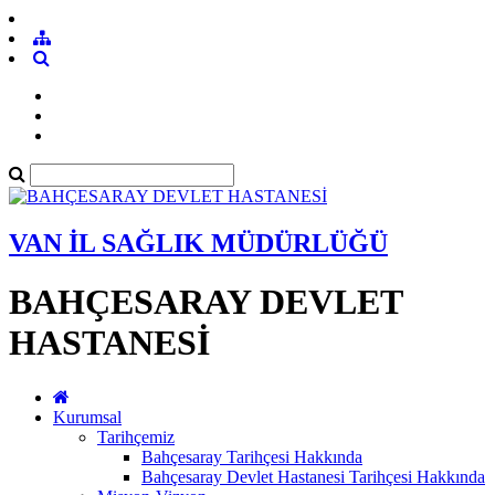
VAN İL SAĞLIK MÜDÜRLÜĞÜ
BAHÇESARAY DEVLET
HASTANESİ
Kurumsal
Tarihçemiz
Bahçesaray Tarihçesi Hakkında
Bahçesaray Devlet Hastanesi Tarihçesi Hakkında