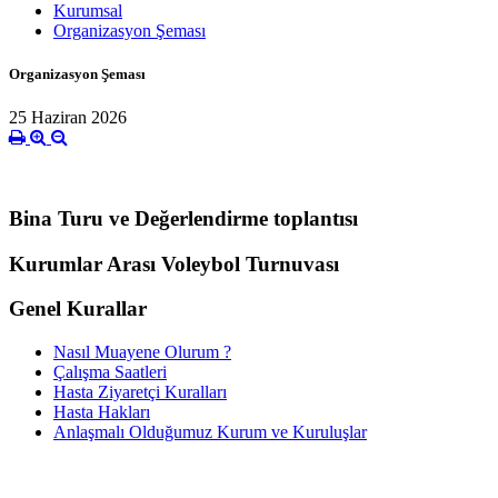
Kurumsal
Organizasyon Şeması
Organizasyon Şeması
25 Haziran 2026
Bina Turu ve Değerlendirme toplantısı
Kurumlar Arası Voleybol Turnuvası
Genel Kurallar
Nasıl Muayene Olurum ?
Çalışma Saatleri
Hasta Ziyaretçi Kuralları
Hasta Hakları
Anlaşmalı Olduğumuz Kurum ve Kuruluşlar