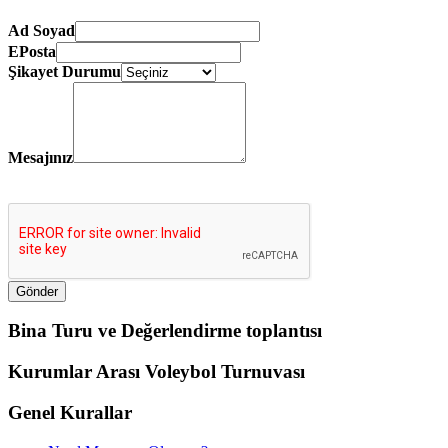
Ad Soyad
EPosta
Şikayet Durumu
Mesajınız
Bina Turu ve Değerlendirme toplantısı
Kurumlar Arası Voleybol Turnuvası
Genel Kurallar