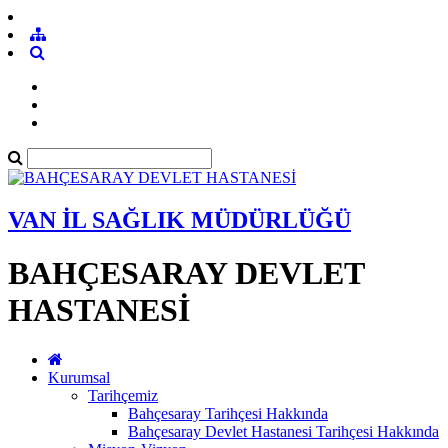
VAN İL SAĞLIK MÜDÜRLÜĞÜ
BAHÇESARAY DEVLET
HASTANESİ
Kurumsal
Tarihçemiz
Bahçesaray Tarihçesi Hakkında
Bahçesaray Devlet Hastanesi Tarihçesi Hakkında